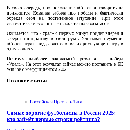
В свою очередь, про положение «Сочи» и говорить не
приходится. Команда забыла про победы и фактически
обрекла себя на постепенное затухание. При этом
статистически «сочинцы» находятся на своем месте.
Ожидается, что «Урал» с первых минут пойдет вперед и
заберет инициативу в свои руки. Учитывая неумение
«Сочи» играть под давлением, велик риск увидеть игру в
одну калитку.
Поэтому наиболее ожидаемый результат – победа
«Урала». На этот результат сейчас можно поставить в БК
Winline с коэффициентом 2.02.
Похожие статьи
Российская Премьер-Лига
Самые дорогие футболисты в России 2025:
кто займёт первые строки рейтинга?