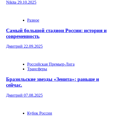
Nikita
29.10.2025
Разное
Самый большой стадион России: история и
современность
Дмитрий
22.09.2025
Российская Премьер-Лига
Трансферы
Бразильские звезды «Зенита»: раньше и
сейчас.
Дмитрий
07.08.2025
Кубок России