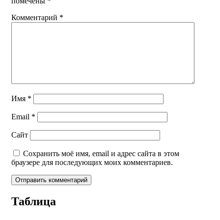
помечены
*
Комментарий
*
Имя
*
Email
*
Сайт
Сохранить моё имя, email и адрес сайта в этом
браузере для последующих моих комментариев.
Таблица