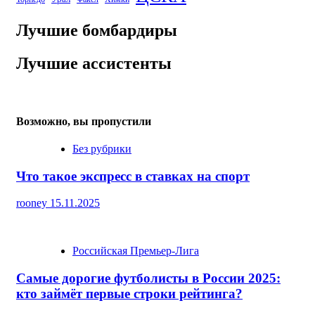
Лучшие бомбардиры
Лучшие ассистенты
Возможно, вы пропустили
Без рубрики
Что такое экспресс в ставках на спорт
rooney
15.11.2025
Российская Премьер-Лига
Самые дорогие футболисты в России 2025:
кто займёт первые строки рейтинга?