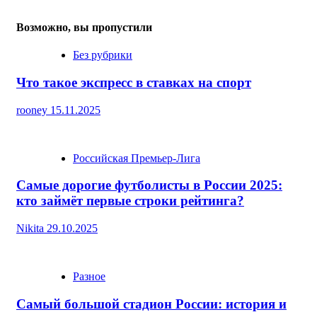
Возможно, вы пропустили
Без рубрики
Что такое экспресс в ставках на спорт
rooney
15.11.2025
Российская Премьер-Лига
Самые дорогие футболисты в России 2025:
кто займёт первые строки рейтинга?
Nikita
29.10.2025
Разное
Самый большой стадион России: история и