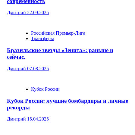
современность
Дмитрий
22.09.2025
Российская Премьер-Лига
Трансферы
Бразильские звезды «Зенита»: раньше и
сейчас.
Дмитрий
07.08.2025
Кубок России
Кубок России: лучшие бомбардиры и личные
рекорды
Дмитрий
15.04.2025