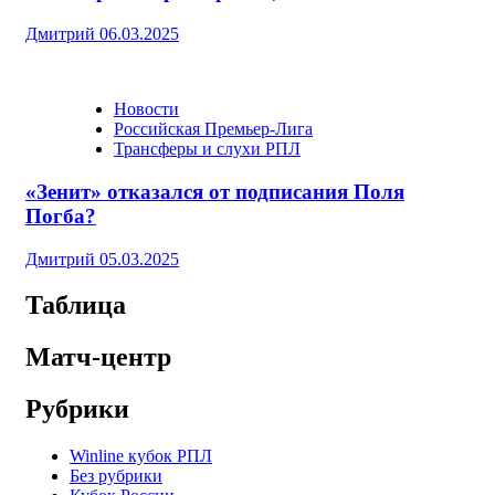
Дмитрий
06.03.2025
Новости
Российская Премьер-Лига
Трансферы и слухи РПЛ
«Зенит» отказался от подписания Поля
Погба?
Дмитрий
05.03.2025
Таблица
Матч-центр
Рубрики
Winline кубок РПЛ
Без рубрики