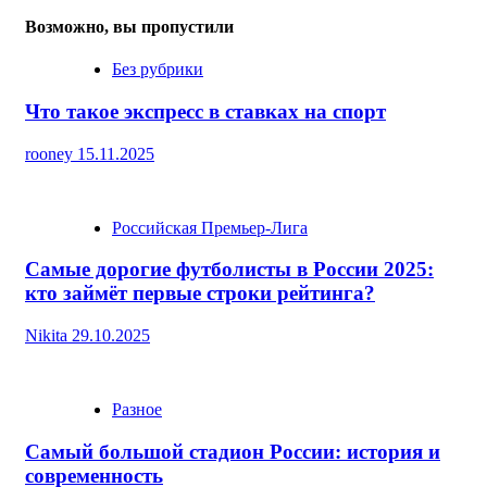
Возможно, вы пропустили
Без рубрики
Что такое экспресс в ставках на спорт
rooney
15.11.2025
Российская Премьер-Лига
Самые дорогие футболисты в России 2025:
кто займёт первые строки рейтинга?
Nikita
29.10.2025
Разное
Самый большой стадион России: история и
современность