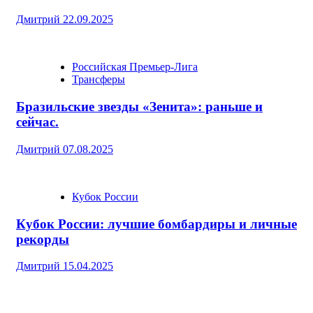
Дмитрий
22.09.2025
Российская Премьер-Лига
Трансферы
Бразильские звезды «Зенита»: раньше и
сейчас.
Дмитрий
07.08.2025
Кубок России
Кубок России: лучшие бомбардиры и личные
рекорды
Дмитрий
15.04.2025