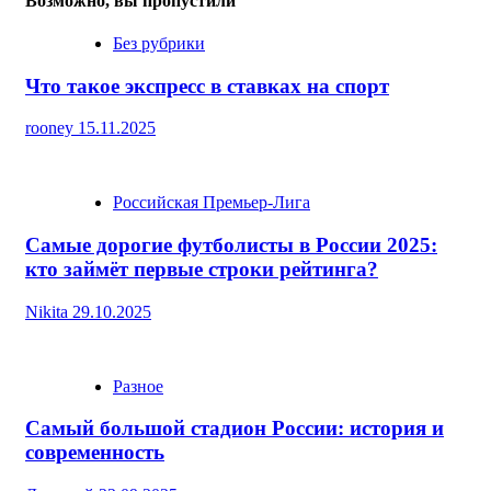
Возможно, вы пропустили
Без рубрики
Что такое экспресс в ставках на спорт
rooney
15.11.2025
Российская Премьер-Лига
Самые дорогие футболисты в России 2025:
кто займёт первые строки рейтинга?
Nikita
29.10.2025
Разное
Самый большой стадион России: история и
современность