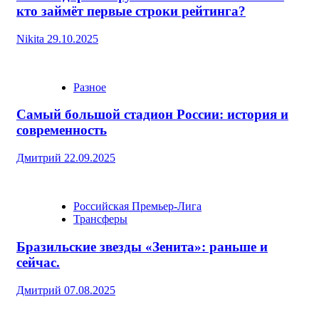
кто займёт первые строки рейтинга?
Nikita
29.10.2025
Разное
Самый большой стадион России: история и
современность
Дмитрий
22.09.2025
Российская Премьер-Лига
Трансферы
Бразильские звезды «Зенита»: раньше и
сейчас.
Дмитрий
07.08.2025