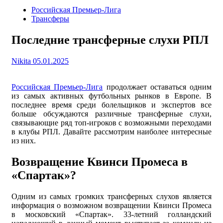
содержимому
Российская Премьер-Лига
Трансферы
Последние трансферные слухи РПЛ
Nikita
05.01.2025
Российская Премьер-Лига
продолжает оставаться одним
из самых активных футбольных рынков в Европе. В
последнее время среди болельщиков и экспертов все
больше обсуждаются различные трансферные слухи,
связывающие ряд топ-игроков с возможными переходами
в клубы РПЛ. Давайте рассмотрим наиболее интересные
из них.
Возвращение Квинси Промеса в
«Спартак»?
Одним из самых громких трансферных слухов является
информация о возможном возвращении Квинси Промеса
в московский «Спартак». 33-летний голландский