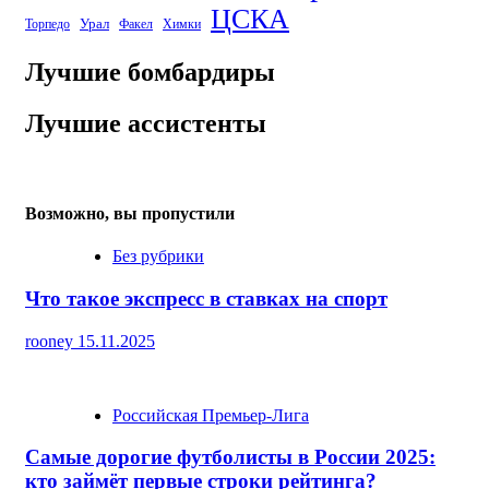
ЦСКА
Урал
Торпедо
Факел
Химки
Лучшие бомбардиры
Лучшие ассистенты
Возможно, вы пропустили
Без рубрики
Что такое экспресс в ставках на спорт
rooney
15.11.2025
Российская Премьер-Лига
Самые дорогие футболисты в России 2025:
кто займёт первые строки рейтинга?