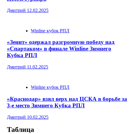
Дмитрий
12.02.2025
Winline кубок РПЛ
«Зенит» одержал разгромную победу над
«Спартаком» в финале Winline Зимнего
Кубка РПЛ
Дмитрий
11.02.2025
Winline кубок РПЛ
«Краснодар» взял верх над ЦСКА в борьбе за
3-е место Зимнего Кубка РПЛ
Дмитрий
10.02.2025
Таблица