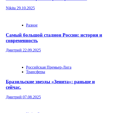
Nikita
29.10.2025
Разное
Самый большой стадион России: история и
современность
Дмитрий
22.09.2025
Российская Премьер-Лига
Трансферы
Бразильские звезды «Зенита»: раньше и
сейчас.
Дмитрий
07.08.2025